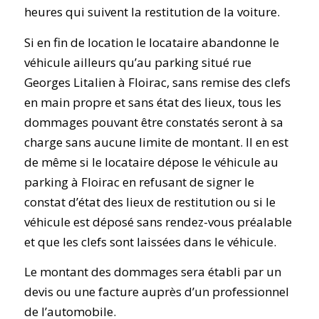
heures qui suivent la restitution de la voiture.
Si en fin de location le locataire abandonne le
véhicule ailleurs qu’au parking situé rue
Georges Litalien à Floirac, sans remise des clefs
en main propre et sans état des lieux, tous les
dommages pouvant être constatés seront à sa
charge sans aucune limite de montant. Il en est
de même si le locataire dépose le véhicule au
parking à Floirac en refusant de signer le
constat d’état des lieux de restitution ou si le
véhicule est déposé sans rendez-vous préalable
et que les clefs sont laissées dans le véhicule.
Le montant des dommages sera établi par un
devis ou une facture auprès d’un professionnel
de l’automobile.