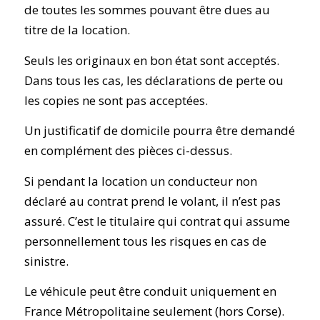
de toutes les sommes pouvant être dues au
titre de la location.
Seuls les originaux en bon état sont acceptés.
Dans tous les cas, les déclarations de perte ou
les copies ne sont pas acceptées.
Un justificatif de domicile pourra être demandé
en complément des pièces ci-dessus.
Si pendant la location un conducteur non
déclaré au contrat prend le volant, il n’est pas
assuré. C’est le titulaire qui contrat qui assume
personnellement tous les risques en cas de
sinistre.
Le véhicule peut être conduit uniquement en
France Métropolitaine seulement (hors Corse).