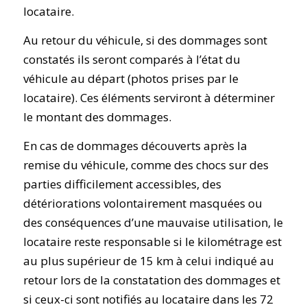
locataire.
Au retour du véhicule, si des dommages sont
constatés ils seront comparés à l’état du
véhicule au départ (photos prises par le
locataire). Ces éléments serviront à déterminer
le montant des dommages.
En cas de dommages découverts après la
remise du véhicule, comme des chocs sur des
parties difficilement accessibles, des
détériorations volontairement masquées ou
des conséquences d’une mauvaise utilisation, le
locataire reste responsable si le kilométrage est
au plus supérieur de 15 km à celui indiqué au
retour lors de la constatation des dommages et
si ceux-ci sont notifiés au locataire dans les 72