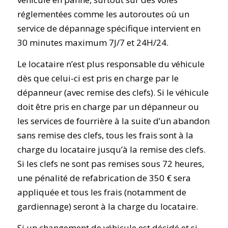
réglementées comme les autoroutes où un
service de dépannage spécifique intervient en
30 minutes maximum 7J/7 et 24H/24.
Le locataire n’est plus responsable du véhicule
dès que celui-ci est pris en charge par le
dépanneur (avec remise des clefs). Si le véhicule
doit être pris en charge par un dépanneur ou
les services de fourrière à la suite d’un abandon
sans remise des clefs, tous les frais sont à la
charge du locataire jusqu’à la remise des clefs.
Si les clefs ne sont pas remises sous 72 heures,
une pénalité de refabrication de 350 € sera
appliquée et tous les frais (notamment de
gardiennage) seront à la charge du locataire.
Si un changement de véhicule est décidé et si