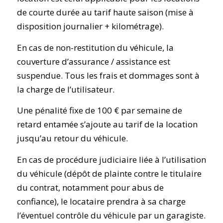
de courte durée au tarif haute saison (mise à
disposition journalier + kilométrage).
En cas de non-restitution du véhicule, la
couverture d’assurance / assistance est
suspendue. Tous les frais et dommages sont à
la charge de l’utilisateur.
Une pénalité fixe de 100 € par semaine de
retard entamée s’ajoute au tarif de la location
jusqu’au retour du véhicule.
En cas de procédure judiciaire liée à l’utilisation
du véhicule (dépôt de plainte contre le titulaire
du contrat, notamment pour abus de
confiance), le locataire prendra à sa charge
l’éventuel contrôle du véhicule par un garagiste.