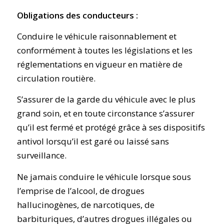
Obligations des conducteurs :
Conduire le véhicule raisonnablement et
conformément à toutes les législations et les
réglementations en vigueur en matière de
circulation routière.
S’assurer de la garde du véhicule avec le plus
grand soin, et en toute circonstance s’assurer
qu’il est fermé et protégé grâce à ses dispositifs
antivol lorsqu’il est garé ou laissé sans
surveillance.
Ne jamais conduire le véhicule lorsque sous
l’emprise de l’alcool, de drogues
hallucinogènes, de narcotiques, de
barbituriques, d’autres drogues illégales ou