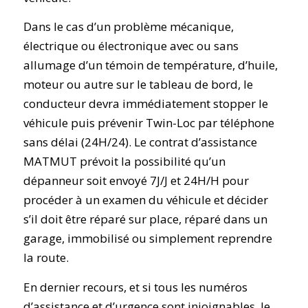
Dans le cas d’un problème mécanique,
électrique ou électronique avec ou sans
allumage d’un témoin de température, d’huile,
moteur ou autre sur le tableau de bord, le
conducteur devra immédiatement stopper le
véhicule puis prévenir Twin-Loc par téléphone
sans délai (24H/24). Le contrat d’assistance
MATMUT prévoit la possibilité qu’un
dépanneur soit envoyé 7J/J et 24H/H pour
procéder à un examen du véhicule et décider
s’il doit être réparé sur place, réparé dans un
garage, immobilisé ou simplement reprendre
la route.
En dernier recours, et si tous les numéros
d’assistance et d’urgence sont injoignables, le