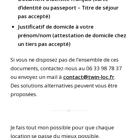
d’identité ou passeport – Titre de séjour
pas accepté)
Justificatif de domicile à votre
prénom/nom (attestation de domicile chez
un tiers pas accepté)
Si vous ne disposez pas de l’ensemble de ces
documents, contactez-nous au 06 33 98 78 37
ou envoyez un mail à
contact@twin-loc.fr
.
Des solutions alternatives peuvent vous être
proposées.
Je fais tout mon possible pour que chaque
location se passe du mieux possible.