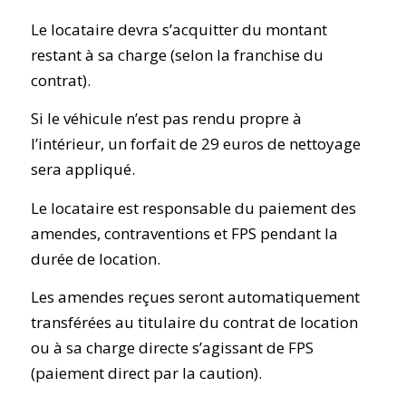
Le locataire devra s’acquitter du montant
restant à sa charge (selon la franchise du
contrat).
Si le véhicule n’est pas rendu propre à
l’intérieur, un forfait de 29 euros de nettoyage
sera appliqué.
Le locataire est responsable du paiement des
amendes, contraventions et FPS pendant la
durée de location.
Les amendes reçues seront automatiquement
transférées au titulaire du contrat de location
ou à sa charge directe s’agissant de FPS
(paiement direct par la caution).