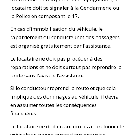
locataire doit se signaler à la Gendarmerie ou
la Police en composant le 17.
En cas d’immobilisation du véhicule, le
rapatriement du conducteur et des passagers
est organisé gratuitement par l’assistance.
Le locataire ne doit pas procéder à des
réparations et ne doit surtout pas reprendre la
route sans l’avis de l’assistance.
Si le conducteur reprend la route et que cela
implique des dommages au véhicule, il devra
en assumer toutes les conséquences
financières.
Le locataire ne doit en aucun cas abandonner le
véhicule en panne, surtout sur des voies