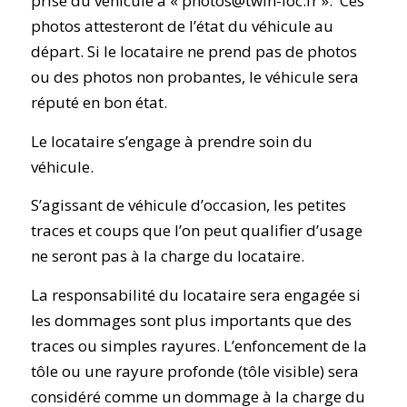
prise du véhicule à « photos@twin-loc.fr ». Ces
photos attesteront de l’état du véhicule au
départ. Si le locataire ne prend pas de photos
ou des photos non probantes, le véhicule sera
réputé en bon état.
Le locataire s’engage à prendre soin du
véhicule.
S’agissant de véhicule d’occasion, les petites
traces et coups que l’on peut qualifier d’usage
ne seront pas à la charge du locataire.
La responsabilité du locataire sera engagée si
les dommages sont plus importants que des
traces ou simples rayures. L’enfoncement de la
tôle ou une rayure profonde (tôle visible) sera
considéré comme un dommage à la charge du