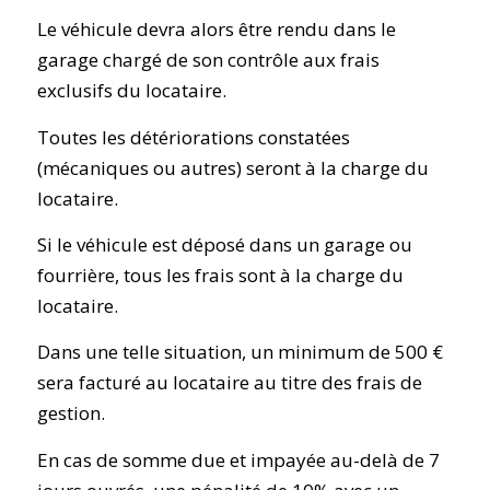
Le véhicule devra alors être rendu dans le
garage chargé de son contrôle aux frais
exclusifs du locataire.
Toutes les détériorations constatées
(mécaniques ou autres) seront à la charge du
locataire.
Si le véhicule est déposé dans un garage ou
fourrière, tous les frais sont à la charge du
locataire.
Dans une telle situation, un minimum de 500 €
sera facturé au locataire au titre des frais de
gestion.
En cas de somme due et impayée au-delà de 7