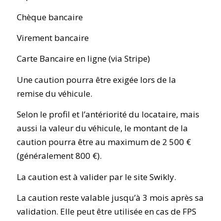
Chèque bancaire
Virement bancaire
Carte Bancaire en ligne (via Stripe)
Une caution pourra être exigée lors de la
remise du véhicule.
Selon le profil et l’antériorité du locataire, mais
aussi la valeur du véhicule, le montant de la
caution pourra être au maximum de 2 500 €
(généralement 800 €).
La caution est à valider par le site Swikly.
La caution reste valable jusqu’à 3 mois après sa
validation. Elle peut être utilisée en cas de FPS