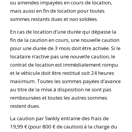
ou amendes impayées en cours de location,
mais aussi en fin de location pour toutes
sommes restants dues et non soldées.
En cas de location d’une durée qui dépasse la
fin de la caution en cours, une nouvelle caution
pour une durée de 3 mois doit être activée. Si le
locataire n’active pas une nouvelle caution, le
contrat de location est immédiatement rompu
et le véhicule doit être restitué soit 24 heures
maximum. Toutes les sommes payées d’avance
au titre de la mise à disposition ne sont pas
remboursées et toutes les autres sommes
restent dues.
La caution par Swikly entraine des frais de
19,99 € (pour 800 € de caution) à la charge du