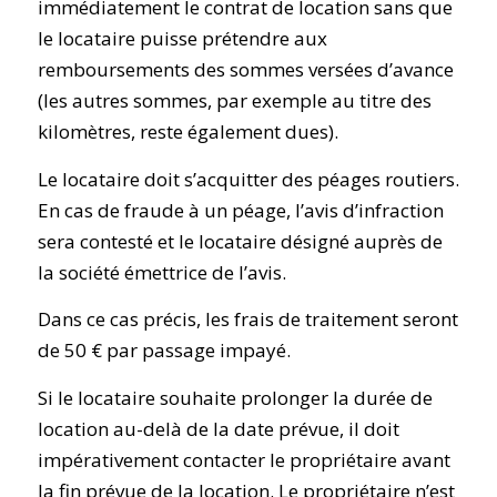
immédiatement le contrat de location sans que
le locataire puisse prétendre aux
remboursements des sommes versées d’avance
(les autres sommes, par exemple au titre des
kilomètres, reste également dues).
Le locataire doit s’acquitter des péages routiers.
En cas de fraude à un péage, l’avis d’infraction
sera contesté et le locataire désigné auprès de
la société émettrice de l’avis.
Dans ce cas précis, les frais de traitement seront
de 50 € par passage impayé.
Si le locataire souhaite prolonger la durée de
location au-delà de la date prévue, il doit
impérativement contacter le propriétaire avant
la fin prévue de la location. Le propriétaire n’est