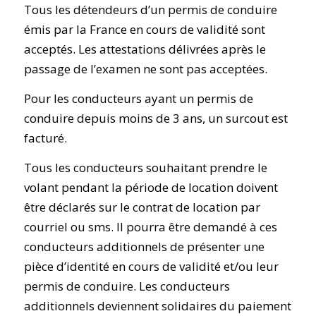
Tous les détendeurs d’un permis de conduire
émis par la France en cours de validité sont
acceptés. Les attestations délivrées après le
passage de l’examen ne sont pas acceptées.
Pour les conducteurs ayant un permis de
conduire depuis moins de 3 ans, un surcout est
facturé.
Tous les conducteurs souhaitant prendre le
volant pendant la période de location doivent
être déclarés sur le contrat de location par
courriel ou sms. Il pourra être demandé à ces
conducteurs additionnels de présenter une
pièce d’identité en cours de validité et/ou leur
permis de conduire. Les conducteurs
additionnels deviennent solidaires du paiement