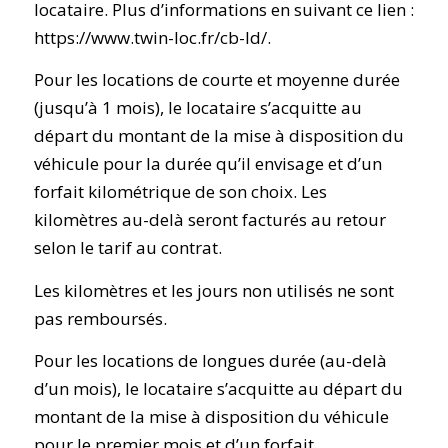
locataire. Plus d’informations en suivant ce lien :
https://www.twin-loc.fr/cb-ld/.
Pour les locations de courte et moyenne durée
(jusqu’à 1 mois), le locataire s’acquitte au
départ du montant de la mise à disposition du
véhicule pour la durée qu’il envisage et d’un
forfait kilométrique de son choix. Les
kilomètres au-delà seront facturés au retour
selon le tarif au contrat.
Les kilomètres et les jours non utilisés ne sont
pas remboursés.
Pour les locations de longues durée (au-delà
d’un mois), le locataire s’acquitte au départ du
montant de la mise à disposition du véhicule
pour le premier mois et d’un forfait