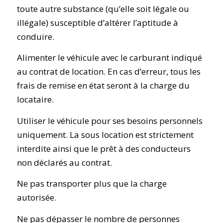
toute autre substance (qu’elle soit légale ou
illégale) susceptible d’altérer l’aptitude à
conduire.
Alimenter le véhicule avec le carburant indiqué
au contrat de location. En cas d’erreur, tous les
frais de remise en état seront à la charge du
locataire.
Utiliser le véhicule pour ses besoins personnels
uniquement. La sous location est strictement
interdite ainsi que le prêt à des conducteurs
non déclarés au contrat.
Ne pas transporter plus que la charge
autorisée.
Ne pas dépasser le nombre de personnes