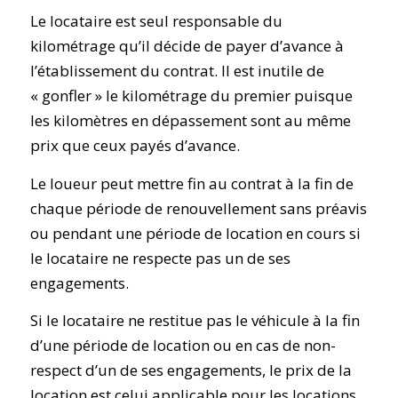
Le locataire est seul responsable du
kilométrage qu’il décide de payer d’avance à
l’établissement du contrat. Il est inutile de
« gonfler » le kilométrage du premier puisque
les kilomètres en dépassement sont au même
prix que ceux payés d’avance.
Le loueur peut mettre fin au contrat à la fin de
chaque période de renouvellement sans préavis
ou pendant une période de location en cours si
le locataire ne respecte pas un de ses
engagements.
Si le locataire ne restitue pas le véhicule à la fin
d’une période de location ou en cas de non-
respect d’un de ses engagements, le prix de la
location est celui applicable pour les locations