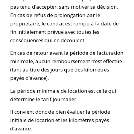
pas tenu d’accepter, sans motiver sa décision.
En cas de refus de prolongation par le
propriétaire, le contrat est rompu à la date de
fin initialement prévue avec toutes les
conséquences qui en découlent.
En cas de retour avant la période de facturation
minimale, aucun remboursement n’est effectué
(tant au titre des jours que des kilomètres
payés d’avance).
La période minimale de location est celle qui
détermine le tarif journalier.
Il convient donc de bien évaluer la période
initiale de location et les kilomètres payés
d’avance.