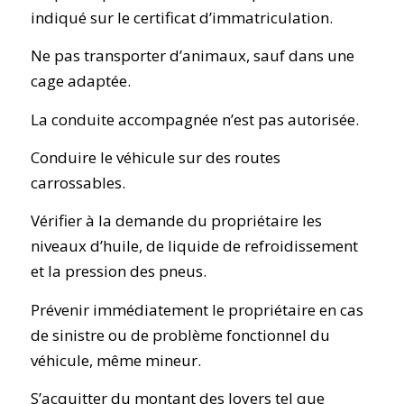
indiqué sur le certificat d’immatriculation.
Ne pas transporter d’animaux, sauf dans une
cage adaptée.
La conduite accompagnée n’est pas autorisée.
Conduire le véhicule sur des routes
carrossables.
Vérifier à la demande du propriétaire les
niveaux d’huile, de liquide de refroidissement
et la pression des pneus.
Prévenir immédiatement le propriétaire en cas
de sinistre ou de problème fonctionnel du
véhicule, même mineur.
S’acquitter du montant des loyers tel que