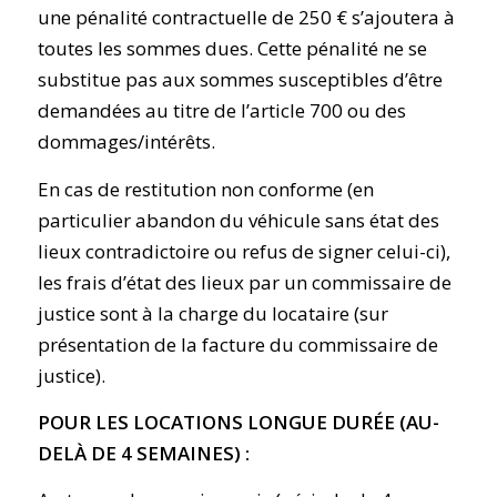
une pénalité contractuelle de 250 € s’ajoutera à
toutes les sommes dues. Cette pénalité ne se
substitue pas aux sommes susceptibles d’être
demandées au titre de l’article 700 ou des
dommages/intérêts.
En cas de restitution non conforme (en
particulier abandon du véhicule sans état des
lieux contradictoire ou refus de signer celui-ci),
les frais d’état des lieux par un commissaire de
justice sont à la charge du locataire (sur
présentation de la facture du commissaire de
justice).
POUR LES LOCATIONS LONGUE DURÉE (AU-
DELÀ DE 4 SEMAINES) :