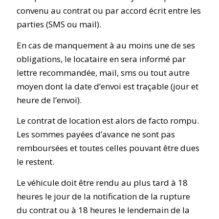
convenu au contrat ou par accord écrit entre les
parties (SMS ou mail).
En cas de manquement à au moins une de ses
obligations, le locataire en sera informé par
lettre recommandée, mail, sms ou tout autre
moyen dont la date d’envoi est traçable (jour et
heure de l’envoi).
Le contrat de location est alors de facto rompu.
Les sommes payées d’avance ne sont pas
remboursées et toutes celles pouvant être dues
le restent.
Le véhicule doit être rendu au plus tard à 18
heures le jour de la notification de la rupture
du contrat ou à 18 heures le lendemain de la