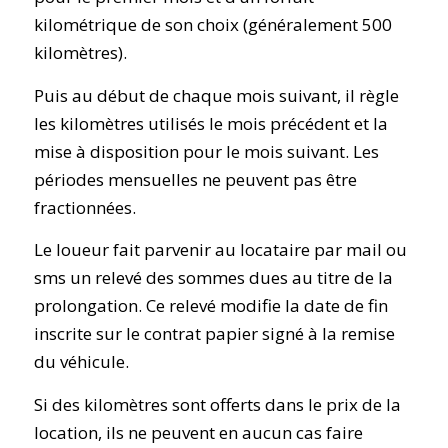
kilométrique de son choix (généralement 500
kilomètres).
Puis au début de chaque mois suivant, il règle
les kilomètres utilisés le mois précédent et la
mise à disposition pour le mois suivant. Les
périodes mensuelles ne peuvent pas être
fractionnées.
Le loueur fait parvenir au locataire par mail ou
sms un relevé des sommes dues au titre de la
prolongation. Ce relevé modifie la date de fin
inscrite sur le contrat papier signé à la remise
du véhicule.
Si des kilomètres sont offerts dans le prix de la
location, ils ne peuvent en aucun cas faire