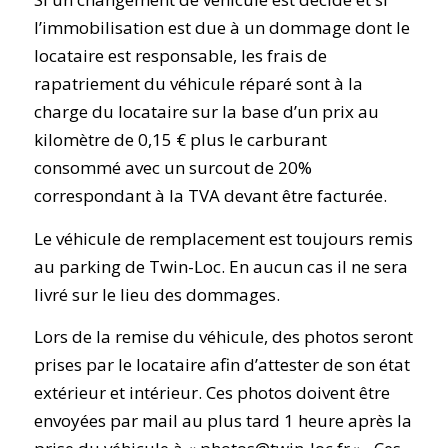
l’immobilisation est due à un dommage dont le
locataire est responsable, les frais de
rapatriement du véhicule réparé sont à la
charge du locataire sur la base d’un prix au
kilomètre de 0,15 € plus le carburant
consommé avec un surcout de 20%
correspondant à la TVA devant être facturée.
Le véhicule de remplacement est toujours remis
au parking de Twin-Loc. En aucun cas il ne sera
livré sur le lieu des dommages.
Lors de la remise du véhicule, des photos seront
prises par le locataire afin d’attester de son état
extérieur et intérieur. Ces photos doivent être
envoyées par mail au plus tard 1 heure après la