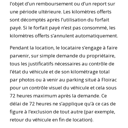
l’objet d’un remboursement ou d’un report sur
une période ultérieure. Les kilomètres offerts
sont décomptés après l’utilisation du forfait
payé. Si le forfait payé n’est pas consommé, les
kilomètres offerts s’annulent automatiquement.
Pendant la location, le locataire s’engage à faire
parvenir, sur simple demande du propriétaire,
tous les justificatifs nécessaires au contrôle de
l’état du véhicule et de son kilométrage total
par photos ou à venir au parking situé à Floirac
pour un contrôle visuel du véhicule et cela sous
72 heures maximum après la demande. Ce
délai de 72 heures ne s’applique qu’à ce cas de
figure à l’exclusion de tout autre (par exemple,
retour du véhicule en fin de location).