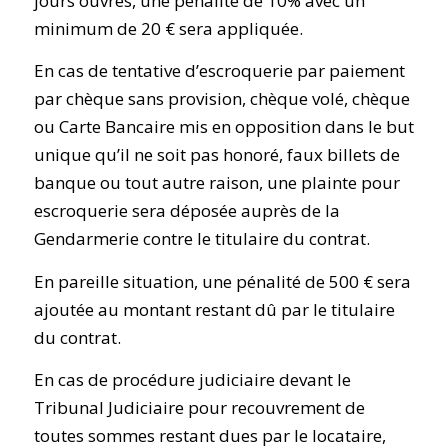
jours ouvrés, une pénalité de 10% avec un
minimum de 20 € sera appliquée.
En cas de tentative d’escroquerie par paiement
par chèque sans provision, chèque volé, chèque
ou Carte Bancaire mis en opposition dans le but
unique qu’il ne soit pas honoré, faux billets de
banque ou tout autre raison, une plainte pour
escroquerie sera déposée auprès de la
Gendarmerie contre le titulaire du contrat.
En pareille situation, une pénalité de 500 € sera
ajoutée au montant restant dû par le titulaire
du contrat.
En cas de procédure judiciaire devant le
Tribunal Judiciaire pour recouvrement de
toutes sommes restant dues par le locataire,