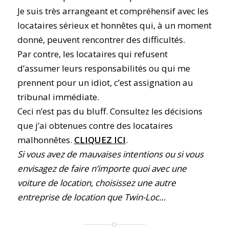
Je suis très arrangeant et compréhensif avec les
locataires sérieux et honnêtes qui, à un moment
donné, peuvent rencontrer des difficultés.
Par contre, les locataires qui refusent
d’assumer leurs responsabilités ou qui me
prennent pour un idiot, c’est assignation au
tribunal immédiate.
Ceci n’est pas du bluff. Consultez les décisions
que j’ai obtenues contre des locataires
malhonnêtes.
CLIQUEZ ICI
.
Si vous avez de mauvaises intentions ou si vous
envisagez de faire n’importe quoi avec une
voiture de location, choisissez une autre
entreprise de location que Twin-Loc…