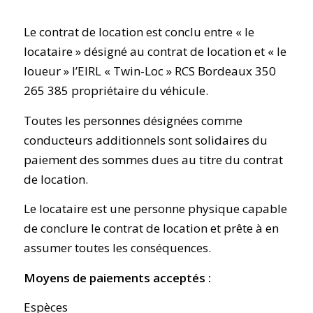
Le contrat de location est conclu entre « le
locataire » désigné au contrat de location et « le
loueur » l’EIRL « Twin-Loc » RCS Bordeaux 350
265 385 propriétaire du véhicule.
Toutes les personnes désignées comme
conducteurs additionnels sont solidaires du
paiement des sommes dues au titre du contrat
de location.
Le locataire est une personne physique capable
de conclure le contrat de location et prête à en
assumer toutes les conséquences.
Moyens de paiements acceptés :
Espèces