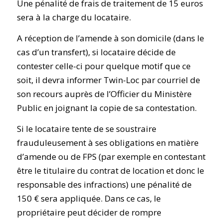
Une pénalité de frais de traitement de 15 euros
sera à la charge du locataire.
A réception de l’amende à son domicile (dans le
cas d’un transfert), si locataire décide de
contester celle-ci pour quelque motif que ce
soit, il devra informer Twin-Loc par courriel de
son recours auprès de l’Officier du Ministère
Public en joignant la copie de sa contestation.
Si le locataire tente de se soustraire
frauduleusement à ses obligations en matière
d’amende ou de FPS (par exemple en contestant
être le titulaire du contrat de location et donc le
responsable des infractions) une pénalité de
150 € sera appliquée. Dans ce cas, le
propriétaire peut décider de rompre