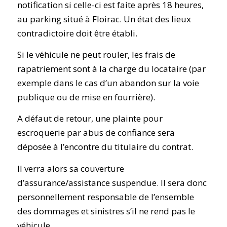
notification si celle-ci est faite après 18 heures,
au parking situé à Floirac. Un état des lieux
contradictoire doit être établi.
Si le véhicule ne peut rouler, les frais de
rapatriement sont à la charge du locataire (par
exemple dans le cas d’un abandon sur la voie
publique ou de mise en fourrière).
A défaut de retour, une plainte pour
escroquerie par abus de confiance sera
déposée à l’encontre du titulaire du contrat.
Il verra alors sa couverture
d’assurance/assistance suspendue. Il sera donc
personnellement responsable de l’ensemble
des dommages et sinistres s’il ne rend pas le
véhicule.