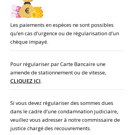
Les paiements en espèces ne sont possibles
qu’en cas d’urgence ou de régularisation d’un
chèque impayé.
Pour régulariser par Carte Bancaire une
amende de stationnement ou de vitesse,
CLIQUEZ ICI
.
Si vous devez régulariser des sommes dues
dans le cadre d’une condamnation judiciaire,
veuillez vous adresser à notre commissaire de
justice chargé des recouvrements.