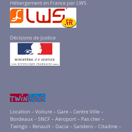
Hébergement en France par LWS.
Décisions de Justice
Location – Voiture – Gare – Centre Ville –
Bordeaux – SNCF – Aéroport – Pas cher –
Twingo – Renault – Dacia – Sandero – Citadine –