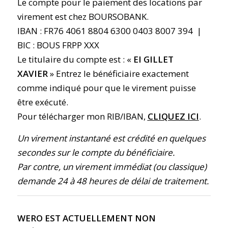
Le compte pour le paiement des locations par
virement est chez BOURSOBANK.
IBAN :
FR76 4061 8804 6300 0403 8007 394
|
BIC :
BOUS FRPP XXX
Le titulaire du compte est : «
EI GILLET
XAVIER
» Entrez le bénéficiaire exactement
comme indiqué pour que le virement puisse
être exécuté.
Pour télécharger mon RIB/IBAN,
CLIQUEZ ICI
.
Un virement instantané est crédité en quelques
secondes sur le compte du bénéficiaire.
Par contre, un virement immédiat (ou classique)
demande 24 à 48 heures de délai de traitement.
WERO EST ACTUELLEMENT NON