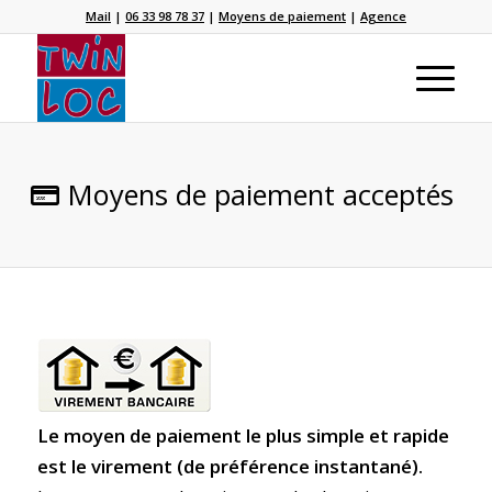
Mail
|
06 33 98 78 37
|
Moyens de paiement
|
Agence
Moyens de paiement acceptés
Le moyen de paiement le plus simple et rapide
est le virement (de préférence instantané).