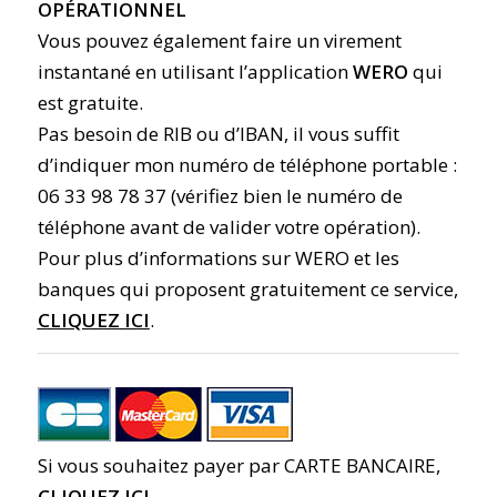
OPÉRATIONNEL
Vous pouvez également faire un virement
instantané en utilisant l’application
WERO
qui
est gratuite.
Pas besoin de RIB ou d’IBAN, il vous suffit
d’indiquer mon numéro de téléphone portable :
06 33 98 78 37 (vérifiez bien le numéro de
téléphone avant de valider votre opération).
Pour plus d’informations sur WERO et les
banques qui proposent gratuitement ce service,
CLIQUEZ ICI
.
Si vous souhaitez payer par CARTE BANCAIRE,
CLIQUEZ ICI
.