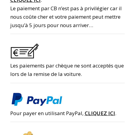
Le paiement par CB n’est pas à privilégier car il
nous coûte cher et votre paiement peut mettre
jusqu’à 5 jours pour nous arriver…
Les paiements par chèque ne sont acceptés que
lors de la remise de la voiture.
Pour payer en utilisant PayPal,
CLIQUEZ ICI
.